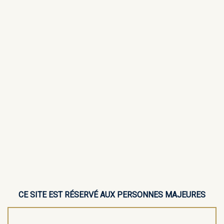
CE SITE EST RÉSERVÉ AUX PERSONNES MAJEURES