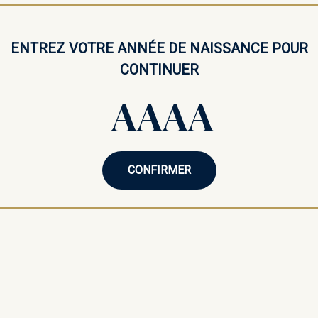
ENTREZ VOTRE ANNÉE DE NAISSANCE POUR
CONTINUER
CONFIRMER