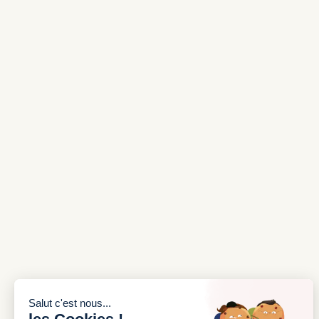
INSCRIVEZ-VOUS À NOTRE