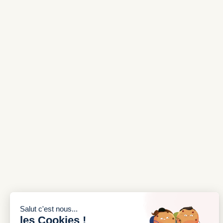
INSCRIVEZ-VOUS À NOTRE
NEWSLETTER