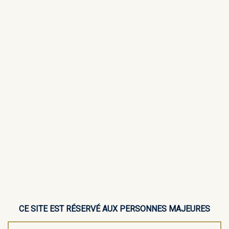
CE SITE EST RÉSERVÉ AUX PERSONNES MAJEURES