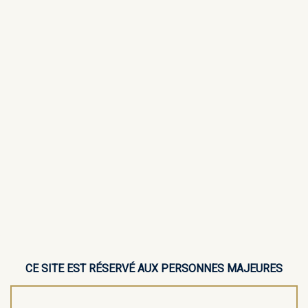
CE SITE EST RÉSERVÉ AUX PERSONNES MAJEURES