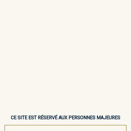
CE SITE EST RÉSERVÉ AUX PERSONNES MAJEURES